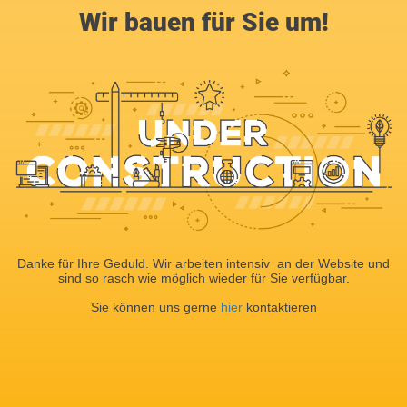
Wir bauen für Sie um!
Danke für Ihre Geduld. Wir arbeiten intensiv an der Website und
sind so rasch wie möglich wieder für Sie verfügbar.
Sie können uns gerne
hier
kontaktieren